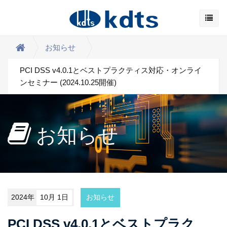
お知らせ
PCI DSS v4.0.1とベストプラクティス対応・オンライ
ンセミナー (2024.10.25開催)
お知らせ
2024年
10月 1日
お知らせ
PCI DSS v4.0.1とベストプラク