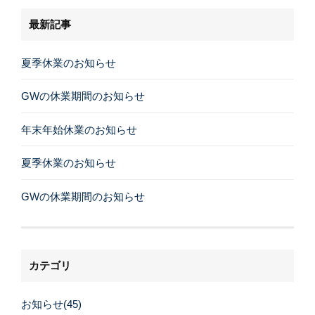
最新記事
夏季休業のお知らせ
GWの休業期間のお知らせ
年末年始休業のお知らせ
夏季休業のお知らせ
GWの休業期間のお知らせ
カテゴリ
お知らせ(45)