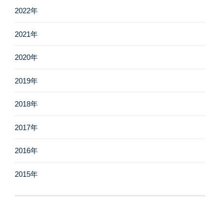
2022年
2021年
2020年
2019年
2018年
2017年
2016年
2015年