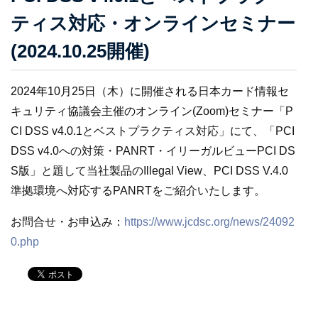
ティス対応・オンラインセミナー
(2024.10.25開催)
2024年10月25日（木）に開催される日本カード情報セ
キュリティ協議会主催のオンライン(Zoom)セミナー「P
CI DSS v4.0.1とベストプラクティス対応」にて、「PCI
DSS v4.0への対策・PANRT・イリーガルビューPCI DS
S版」と題して当社製品のIllegal View、PCI DSS V.4.0
準拠環境へ対応するPANRTをご紹介いたします。
お問合せ・お申込み：
https://www.jcdsc.org/news/24092
0.php