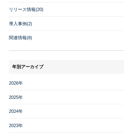
リリース情報(20)
導入事例(2)
関連情報(8)
年別アーカイブ
2026年
2025年
2024年
2023年