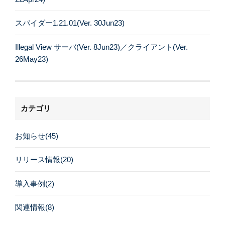
スパイダー1.21.01(Ver. 30Jun23)
Illegal View サーバ(Ver. 8Jun23)／クライアント(Ver.
26May23)
カテゴリ
お知らせ(45)
リリース情報(20)
導入事例(2)
関連情報(8)