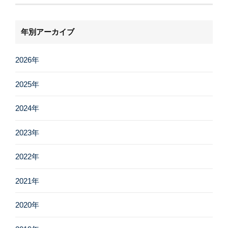
年別アーカイブ
2026年
2025年
2024年
2023年
2022年
2021年
2020年