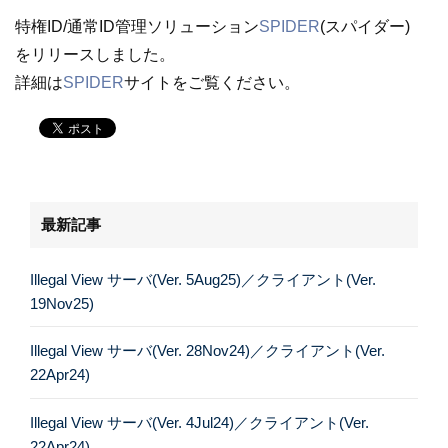
特権ID/通常ID管理ソリューション
SPIDER
(スパイダー)
をリリースしました。
詳細は
SPIDER
サイトをご覧ください。
最新記事
Illegal View サーバ(Ver. 5Aug25)／クライアント(Ver.
19Nov25)
Illegal View サーバ(Ver. 28Nov24)／クライアント(Ver.
22Apr24)
Illegal View サーバ(Ver. 4Jul24)／クライアント(Ver.
22Apr24)