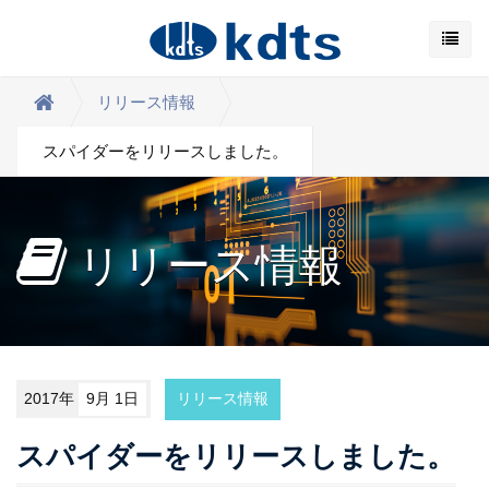
リリース情報
スパイダーをリリースしました。
リリース情報
2017年
9月 1日
リリース情報
スパイダーをリリースしました。